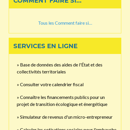
COMMENT FAIRE SI…
Tous les Comment faire si…
SERVICES EN LIGNE
Base de données des aides de l'État et des
collectivités territoriales
Consulter votre calendrier fiscal
Connaître les financements publics pour un
projet de transition écologique et énergétique
Simulateur de revenus d'un micro-entrepreneur
Calculer les cotisations sociales pour l'embauche