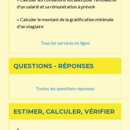
d'un salarié et sa rémunération à prévoir
Calculer le montant de la gratification minimale
d'un stagiaire
Tous les services en ligne
QUESTIONS - RÉPONSES
Toutes les questions réponses
ESTIMER, CALCULER, VÉRIFIER