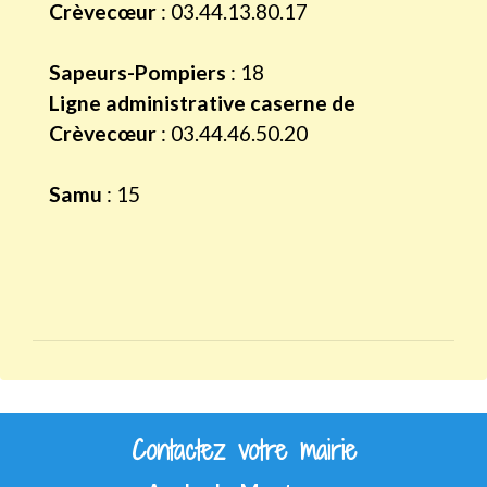
Crèvecœur
: 03.44.13.80.17
Sapeurs-Pompiers
: 18
Ligne administrative caserne de
Crèvecœur
: 03.44.46.50.20
Samu
: 15
Contactez votre mairie