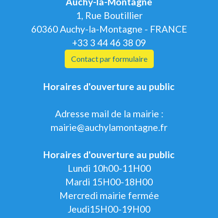
Auchy-la-Montagne
1, Rue Boutillier
60360 Auchy-la-Montagne - FRANCE
+33 3 44 46 38 09
Contact par formulaire
Horaires d'ouverture au public
Adresse mail de la mairie :
mairie@auchylamontagne.fr
Horaires d'ouverture au public
Lundi 10h00-11H00
Mardi 15H00-18H00
Mercredi mairie fermée
Jeudi15H00-19H00