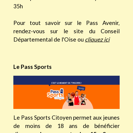
35h
Pour tout savoir sur le Pass Avenir,
rendez-vous sur le site du Conseil
Départemental de l'Oise ou
cliquez ici
Le Pass Sports
Le Pass Sports Citoyen permet aux jeunes
de moins de 18 ans de bénéficier