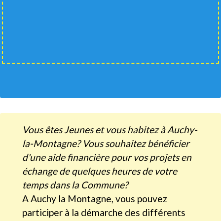
Vous êtes Jeunes et vous habitez à Auchy-
la-Montagne? Vous souhaitez bénéficier
d'une aide financière pour vos projets en
échange de quelques heures de votre
temps dans la Commune?
A Auchy la Montagne, vous pouvez
participer à la démarche des différents