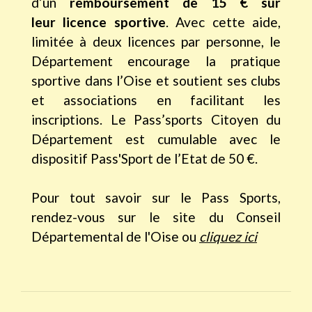
d’un
remboursement de 15 € sur
leur licence sportive
. Avec cette aide,
limitée à deux licences par personne, le
Département encourage la pratique
sportive dans l’Oise et soutient ses clubs
et associations en facilitant les
inscriptions. Le Pass’sports Citoyen du
Département est cumulable avec le
dispositif Pass'Sport de l’Etat de 50 €.
Pour tout savoir sur le Pass Sports,
rendez-vous sur le site du Conseil
Départemental de l'Oise ou
cliquez ici