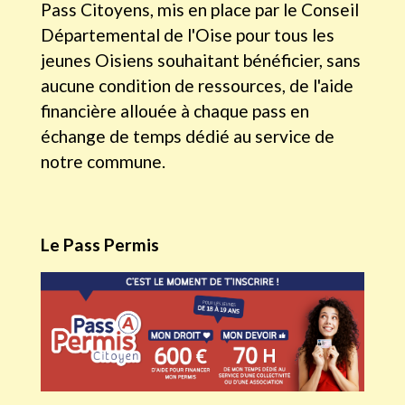
Pass Citoyens, mis en place par le Conseil
Départemental de l'Oise pour tous les
jeunes Oisiens souhaitant bénéficier, sans
aucune condition de ressources, de l'aide
financière allouée à chaque pass en
échange de temps dédié au service de
notre commune.
Le Pass Permis