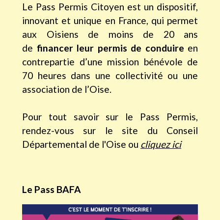
Le Pass Permis Citoyen est un dispositif,
innovant et unique en France, qui permet
aux Oisiens de moins de 20 ans
de
financer leur permis de conduire
en
contrepartie d’une mission bénévole de
70 heures dans une collectivité ou une
association de l’Oise.
Pour tout savoir sur le Pass Permis,
rendez-vous sur le site du Conseil
Départemental de l'Oise ou
cliquez ici
Le Pass BAFA