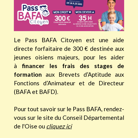
Le Pass BAFA Citoyen est une aide
directe forfaitaire de 300 € destinée aux
jeunes oisiens majeurs, pour les aider
à
financer les frais des stages de
formation
aux Brevets d’Aptitude aux
Fonctions d’Animateur et de Directeur
(BAFA et BAFD).
Pour tout savoir sur le Pass BAFA, rendez-
vous sur le site du Conseil Départemental
de l'Oise ou
cliquez ici