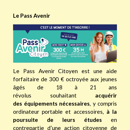
Le Pass Avenir
Le Pass Avenir Citoyen est une aide
forfaitaire de 300 € octroyée aux jeunes
âgés de 18 à 21 ans
révolus souhaitant
acquérir
des équipements nécessaires
, y compris
ordinateur portable et accessoires,
à la
poursuite de leurs études
en
contrepartie d’une action citoyenne de