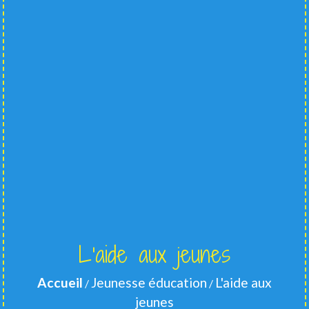
L'aide aux jeunes
Accueil
Jeunesse éducation
L'aide aux
/
/
jeunes