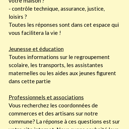
votre maison ?
- contrôle technique, assurance, justice,
loisirs ?
Toutes les réponses sont dans cet espace qui
vous facilitera la vie !
Jeunesse et éducation
Toutes informations sur le regroupement
scolaire, les transports, les assistantes
maternelles ou les aides aux jeunes figurent
dans cette partie
Professionnels et associations
Vous recherchez les coordonnées de
commerces et des artisans sur notre
commune? La réponse à ces questions est sur