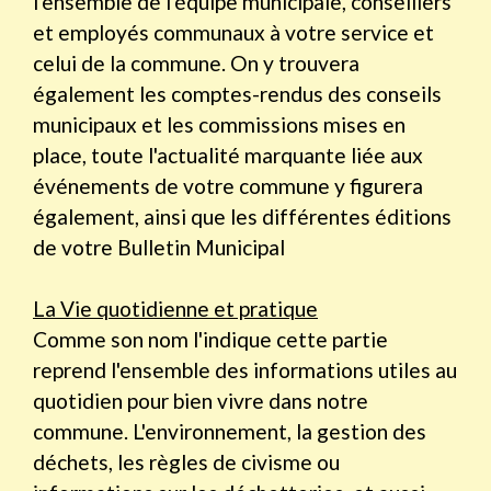
l'ensemble de l'équipe municipale, conseillers
et employés communaux à votre service et
celui de la commune. On y trouvera
également les comptes-rendus des conseils
municipaux et les commissions mises en
place, toute l'actualité marquante liée aux
événements de votre commune y figurera
également, ainsi que les différentes éditions
de votre Bulletin Municipal
La Vie quotidienne et pratique
Comme son nom l'indique cette partie
reprend l'ensemble des informations utiles au
quotidien pour bien vivre dans notre
commune. L'environnement, la gestion des
déchets, les règles de civisme ou