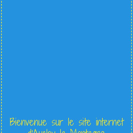
Bienvenue sur le site internet