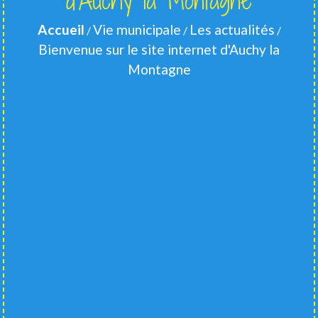
d'Auchy la Montagne
Accueil
Vie municipale
Les actualités
/
/
/
Bienvenue sur le site internet d'Auchy la
Montagne