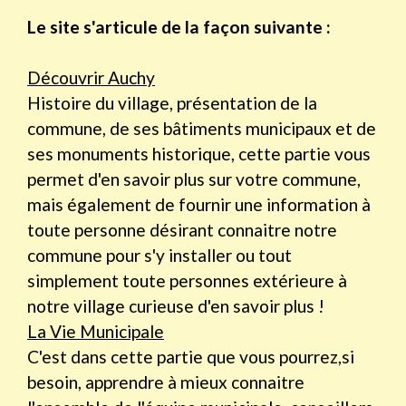
Le site s'articule de la façon suivante :
Découvrir Auchy
Histoire du village, présentation de la
commune, de ses bâtiments municipaux et de
ses monuments historique, cette partie vous
permet d'en savoir plus sur votre commune,
mais également de fournir une information à
toute personne désirant connaitre notre
commune pour s'y installer ou tout
simplement toute personnes extérieure à
notre village curieuse d'en savoir plus !
La Vie Municipale
C'est dans cette partie que vous pourrez,si
besoin, apprendre à mieux connaitre