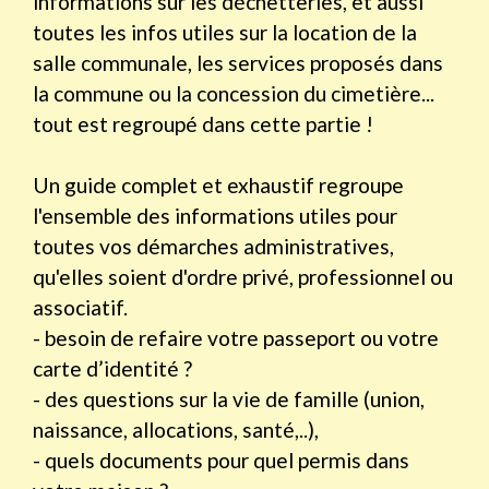
informations sur les déchetteries, et aussi
toutes les infos utiles sur la location de la
salle communale, les services proposés dans
la commune ou la concession du cimetière...
tout est regroupé dans cette partie !
Un guide complet et exhaustif regroupe
l'ensemble des informations utiles pour
toutes vos démarches administratives,
qu'elles soient d'ordre privé, professionnel ou
associatif.
- besoin de refaire votre passeport ou votre
carte d’identité ?
- des questions sur la vie de famille (union,
naissance, allocations, santé,..),
- quels documents pour quel permis dans