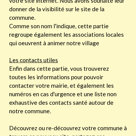
votre site internet. Nous avons souhaité leur
donner de la visibilité sur le site de la
commune.
Comme son nom l'indique, cette partie
regroupe également les associations locales
qui oeuvrent à animer notre village
Les contacts utiles
Enfin dans cette partie, vous trouverez
toutes les informations pour pouvoir
contacter votre mairie, et également les
numéros en cas d'urgence et une liste non
exhaustive des contacts santé autour de
notre commune.
Découvrez ou re-découvrez votre commune à