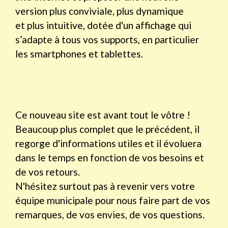
version plus conviviale, plus dynamique
et plus intuitive, dotée d'un affichage qui
s’adapte à tous vos supports, en particulier
les smartphones et tablettes.
Ce nouveau site est avant tout le vôtre !
Beaucoup plus complet que le précédent, il
regorge d'informations utiles et il évoluera
dans le temps en fonction de vos besoins et
de vos retours.
N'hésitez surtout pas à revenir vers votre
équipe municipale pour nous faire part de vos
remarques, de vos envies, de vos questions.