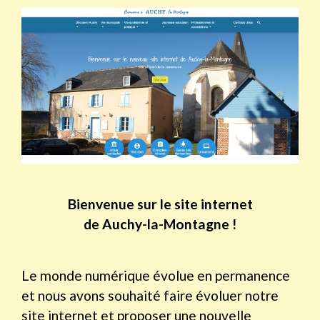
Bienvenue sur le site internet
de Auchy-la-Montagne !
Le monde numérique évolue en permanence
et nous avons souhaité faire évoluer notre
site internet et proposer une nouvelle