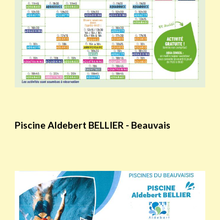
Piscine Aldebert BELLIER - Beauvais