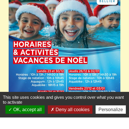
This site uses cookies and gives you control over what you want
to activate
OK, accept all
Deny all cookies
Personalize