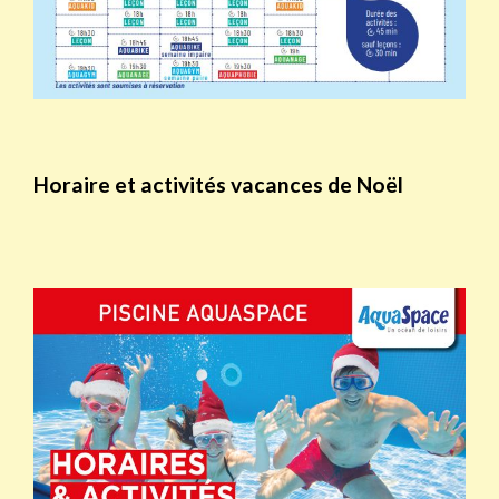
Horaire et activités vacances de Noël