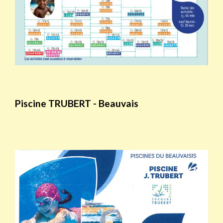
Piscine TRUBERT - Beauvais