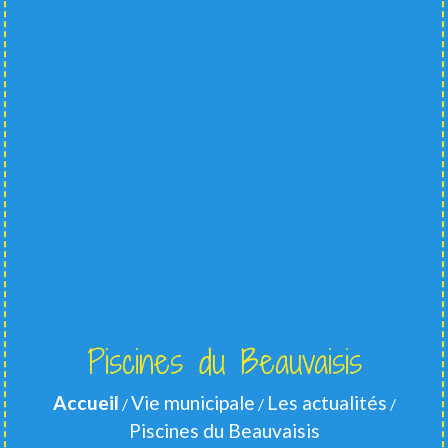
Piscines du Beauvaisis
Accueil
Vie municipale
Les actualités
/
/
/
Piscines du Beauvaisis