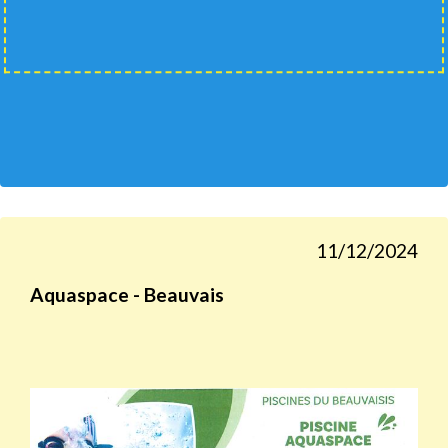
11/12/2024
Aquaspace - Beauvais