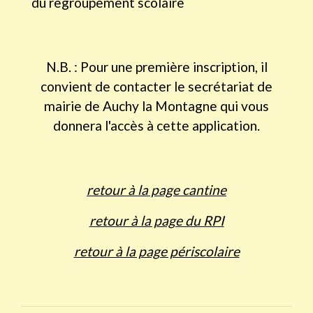
du regroupement scolaire
N.B. : Pour une première inscription, il
convient de contacter le secrétariat de
mairie de Auchy la Montagne qui vous
donnera l'accès à cette application.
retour à la page cantine
retour à la page du RPI
retour à la page périscolaire