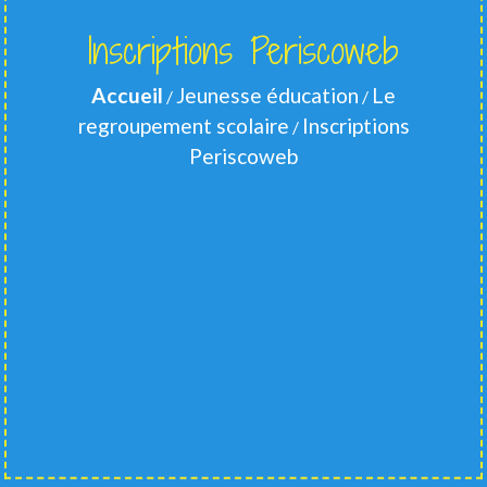
Inscriptions Periscoweb
Accueil
Jeunesse éducation
Le
/
/
regroupement scolaire
Inscriptions
/
Periscoweb