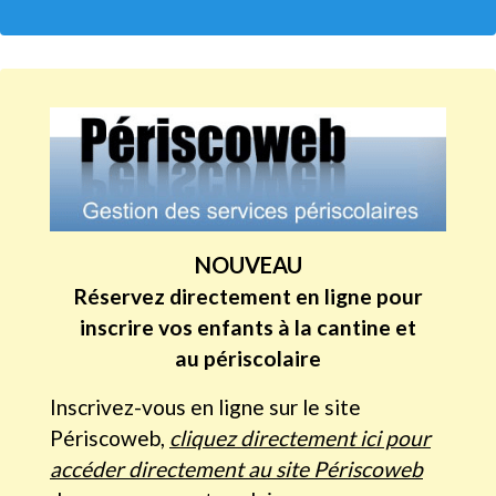
NOUVEAU
Réservez directement en ligne pour
inscrire vos enfants à la cantine et
au périscolaire
Inscrivez-vous en ligne sur le site
Périscoweb,
cliquez directement ici pour
accéder directement au site Périscoweb