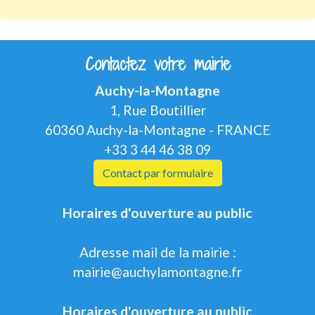
Contactez votre mairie
Auchy-la-Montagne
1, Rue Boutillier
60360 Auchy-la-Montagne - FRANCE
+33 3 44 46 38 09
Contact par formulaire
Horaires d'ouverture au public
Adresse mail de la mairie :
mairie@auchylamontagne.fr
Horaires d'ouverture au public