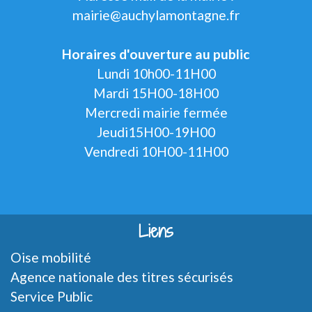
mairie@auchylamontagne.fr
Horaires d'ouverture au public
Lundi 10h00-11H00
Mardi 15H00-18H00
Mercredi mairie fermée
Jeudi15H00-19H00
Vendredi 10H00-11H00
Liens
Oise mobilité
Agence nationale des titres sécurisés
Service Public