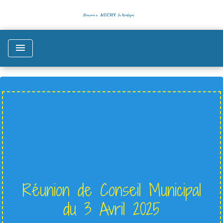
menu
Réunion de Conseil Municipal
du 3 Avril 2025