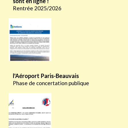
sont en ligne !
Rentrée 2025/2026
l'Aéroport Paris-Beauvais
Phase de concertation publique