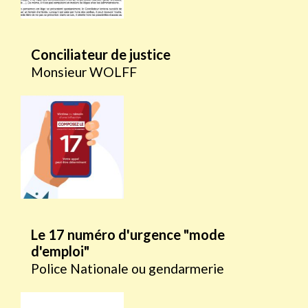
Conciliateur de justice
Monsieur WOLFF
Le 17 numéro d'urgence "mode
d'emploi"
Police Nationale ou gendarmerie