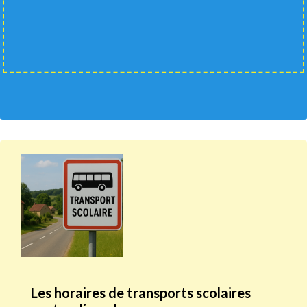
Les horaires de transports scolaires