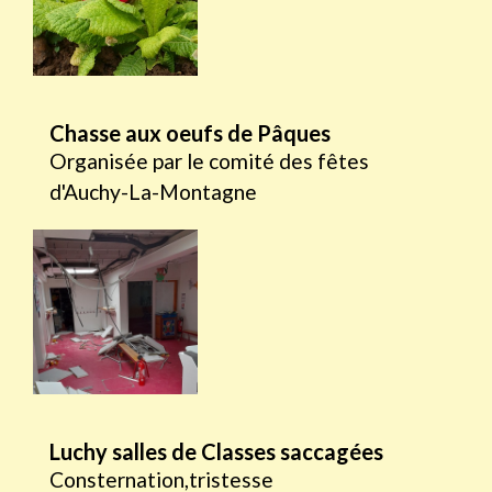
Chasse aux oeufs de Pâques
Organisée par le comité des fêtes
d'Auchy-La-Montagne
Luchy salles de Classes saccagées
Consternation,tristesse