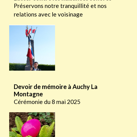
Préservons notre tranquillité et nos
relations avec le voisinage
Devoir de mémoire à Auchy La
Montagne
Cérémonie du 8 mai 2025