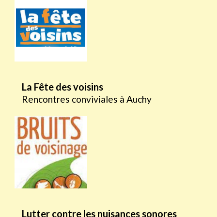
La Fête des voisins
Rencontres conviviales à Auchy
Lutter contre les nuisances sonores