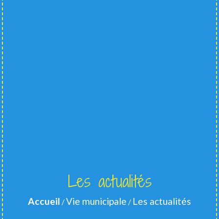
Les actualités
Accueil
Vie municipale
Les actualités
/
/